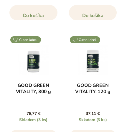
Do košíka
Do košíka
clean label
clean label
GOOD GREEN
GOOD GREEN
VITALITY, 300 g
VITALITY, 120 g
78,77 €
37,11 €
Skladom
(3 ks)
Skladom
(3 ks)