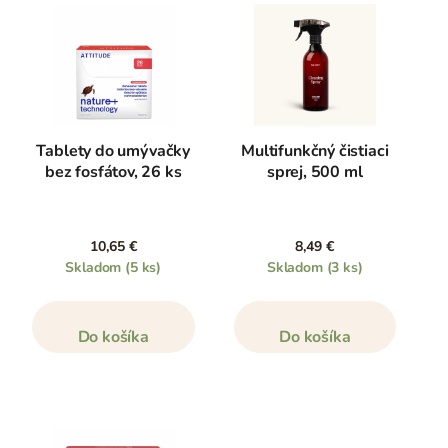
Tablety do umývačky
Multifunkčný čistiaci
bez fosfátov, 26 ks
sprej, 500 ml
10,65 €
8,49 €
Skladom
(5 ks)
Skladom
(3 ks)
Do košíka
Do košíka