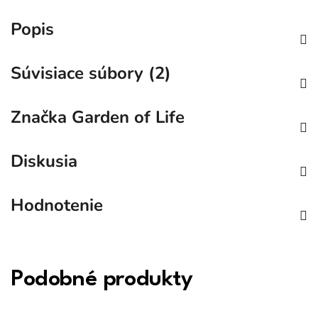
Popis
Súvisiace súbory (2)
Značka
Garden of Life
Diskusia
Hodnotenie
Podobné produkty