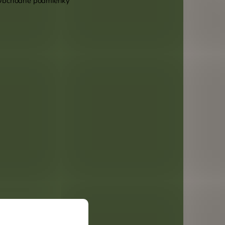
Obchodné podmienky