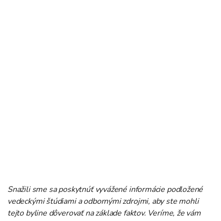
Snažili sme sa poskytnúť vyvážené informácie podložené
vedeckými štúdiami a odbornými zdrojmi, aby ste mohli
tejto byline dôverovať na základe faktov. Veríme, že vám