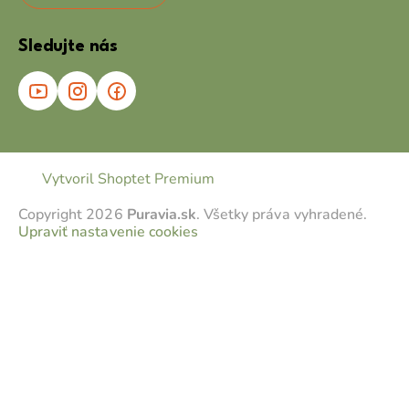
Sledujte nás
Vytvoril Shoptet Premium
Copyright 2026
Puravia.sk
. Všetky práva vyhradené.
Upraviť nastavenie cookies