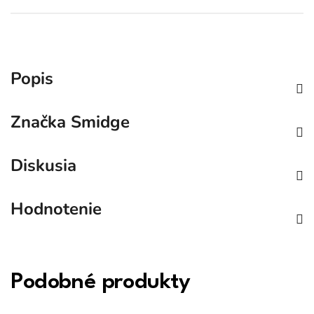
Popis
Značka
Smidge
Diskusia
Hodnotenie
Podobné produkty