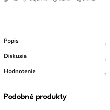
Popis
Diskusia
Hodnotenie
Podobné produkty