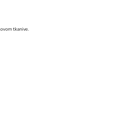
kovom tkanive.