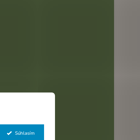
Súhlasím