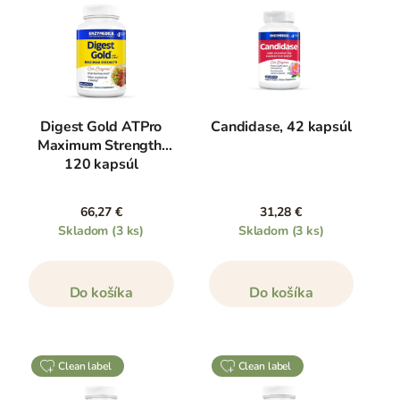
Digest Gold ATPro
Candidase, 42 kapsúl
Maximum Strength,
120 kapsúl
66,27 €
31,28 €
Skladom
(3 ks)
Skladom
(3 ks)
Do košíka
Do košíka
clean label
clean label