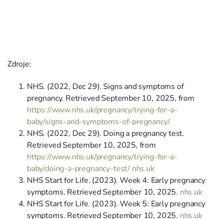
Zdroje:
NHS. (2022, Dec 29). Signs and symptoms of
pregnancy. Retrieved September 10, 2025, from
https://www.nhs.uk/pregnancy/trying-for-a-
baby/signs-and-symptoms-of-pregnancy/
NHS. (2022, Dec 29). Doing a pregnancy test.
Retrieved September 10, 2025, from
https://www.nhs.uk/pregnancy/trying-for-a-
baby/doing-a-pregnancy-test/
nhs.uk
NHS Start for Life. (2023). Week 4: Early pregnancy
symptoms. Retrieved September 10, 2025.
nhs.uk
NHS Start for Life. (2023). Week 5: Early pregnancy
symptoms. Retrieved September 10, 2025.
nhs.uk