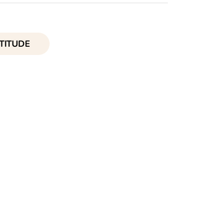
TITUDE