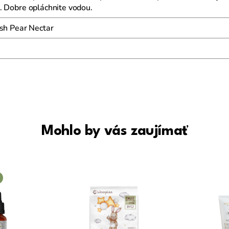
. Dobre opláchnite vodou.
 Pear Nectar
Mohlo by vás zaujímať