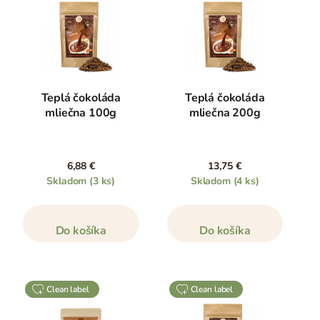
Teplá čokoláda
Teplá čokoláda
mliečna 100g
mliečna 200g
6,88 €
13,75 €
Skladom
(3 ks)
Skladom
(4 ks)
Do košíka
Do košíka
clean label
clean label