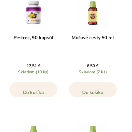
Pestrec, 90 kapsúl
Močové cesty 50 ml
17,51 €
6,50 €
Skladom
(10 ks)
Skladom
(7 ks)
Do košíka
Do košíka