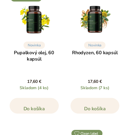
Novinka
Novinka
Pupalkový olej, 60
Rhodyzen, 60 kapsúl
kapsúl
17,60 €
17,60 €
Skladom
(4 ks)
Skladom
(7 ks)
Do košíka
Do košíka
clean label