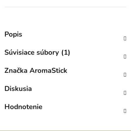
Popis
Súvisiace súbory (1)
Značka
AromaStick
Diskusia
Hodnotenie