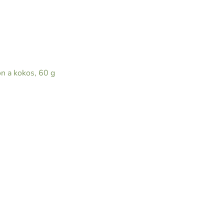
n a kokos, 60 g