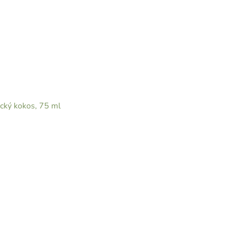
ický kokos, 75 ml